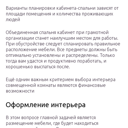
Варианты планировки кабинета-спальни зависят от
площади помещения и количества проживающих
людей
Объединенная спальня кабинет при грамотной
организации станет наилучшим местом для работы.
При обустройстве следует спланировать правильное
расположение мебели. Все предметы должны быть
оптимально установлены и распределены. Только
тогда вам удастся и продуктивно поработать, и
хорошенько выспаться после.
Ещё одним важным критерием выбора интерьера
совмещенной комнаты являются финансовые
возможности
Оформление интерьера
В этом вопросе главной задачей является
размещение мебели, где будет находиться