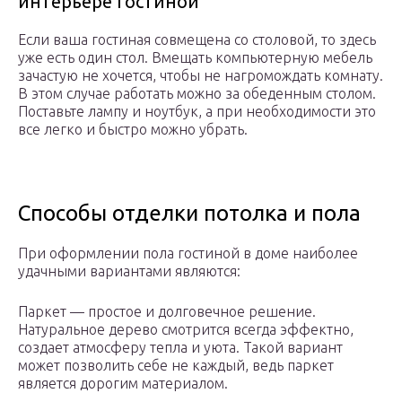
интерьере гостиной
Если ваша гостиная совмещена со столовой, то здесь
уже есть один стол. Вмещать компьютерную мебель
зачастую не хочется, чтобы не нагромождать комнату.
В этом случае работать можно за обеденным столом.
Поставьте лампу и ноутбук, а при необходимости это
все легко и быстро можно убрать.
Способы отделки потолка и пола
При оформлении пола гостиной в доме наиболее
удачными вариантами являются:
Паркет — простое и долговечное решение.
Натуральное дерево смотрится всегда эффектно,
создает атмосферу тепла и уюта. Такой вариант
может позволить себе не каждый, ведь паркет
является дорогим материалом.