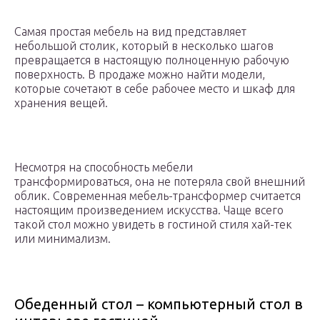
Самая простая мебель на вид представляет
небольшой столик, который в несколько шагов
превращается в настоящую полноценную рабочую
поверхность. В продаже можно найти модели,
которые сочетают в себе рабочее место и шкаф для
хранения вещей.
Несмотря на способность мебели
трансформироваться, она не потеряла свой внешний
облик. Современная мебель-трансформер считается
настоящим произведением искусства. Чаще всего
такой стол можно увидеть в гостиной стиля хай-тек
или минимализм.
Обеденный стол – компьютерный стол в