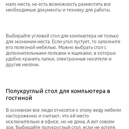
мало места, но есть возможность разместить все
необходимые документы и технику для работы.
Выбирайте угловой стол для компьютера не только
для экономии места. Если угол пустует, то заполните
его полезной мебелью. Можно выбрать стол с
дополнительными полками и ящиками, в которых
удобно хранить папки, электронные носители и
другие мелочи.
Полукруглый стол для компьютера в
гостиной
В основном все люди относятся к этому виду мебели
настороженно и считают, что ей место
исключительно в офисе, но не дома. А вот совсем
зря. Выбирайте полукруглый стол, если не хотите,