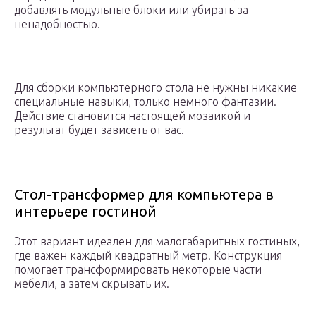
добавлять модульные блоки или убирать за
ненадобностью.
Для сборки компьютерного стола не нужны никакие
специальные навыки, только немного фантазии.
Действие становится настоящей мозаикой и
результат будет зависеть от вас.
Стол-трансформер для компьютера в
интерьере гостиной
Этот вариант идеален для малогабаритных гостиных,
где важен каждый квадратный метр. Конструкция
помогает трансформировать некоторые части
мебели, а затем скрывать их.