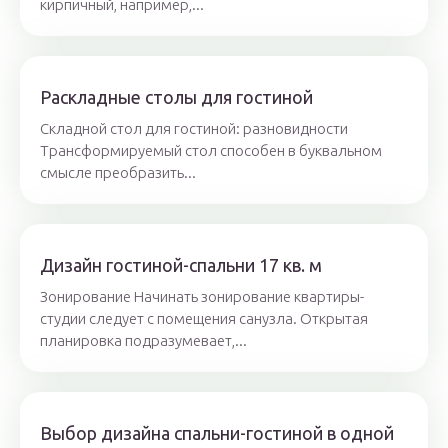
кирпичный, например,...
Раскладные столы для гостиной
Складной стол для гостиной: разновидности
Трансформируемый стол способен в буквальном
смысле преобразить...
Дизайн гостиной-спальни 17 кв. м
Зонирование Начинать зонирование квартиры-
студии следует с помещения санузла. Открытая
планировка подразумевает,...
Выбор дизайна спальни-гостиной в одной