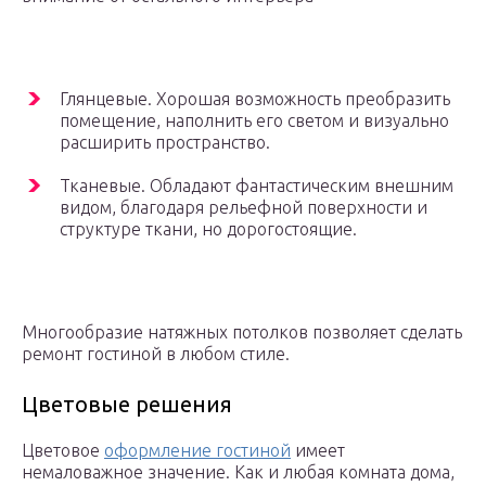
Глянцевые. Хорошая возможность преобразить
помещение, наполнить его светом и визуально
расширить пространство.
Тканевые. Обладают фантастическим внешним
видом, благодаря рельефной поверхности и
структуре ткани, но дорогостоящие.
Многообразие натяжных потолков позволяет сделать
ремонт гостиной в любом стиле.
Цветовые решения
Цветовое
оформление гостиной
имеет
немаловажное значение. Как и любая комната дома,