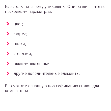
Все столы по-своему уникальны. Они различаются по
нескольким параметрам:
цвет;
форма;
полки;
стеллажи;
выдвижные ящики;
другие дополнительные элементы.
Рассмотрим основную классификацию столов для
компьютера.