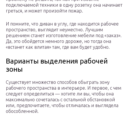
подключаемой техники в одну розетку она начинает
греться, и может произойти пожар.
И помните, что диван в углу, где находится рабочее
пространство, выглядит неуместно. Лучшим
решением станет изготовление мебели под «заказ».
Да, это обойдется немного дороже, но тогда она
«встанет как влитая» там, где вам будет удобно.
Варианты выделения рабочей
зоны
Существует множество способов обыграть зону
рабочего пространства в интерьере. И первое, с чем
следует определиться — хотите ли вы, чтобы она
максимально сочеталась с остальной обстановкой
или, предпочитаете, чтобы отличалась и выглядела
обособленной.