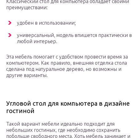
Классический стол для компьютера обладает своими
преимуществами:
удобен в использовании;
универсальный, модель впишется практически в
любой интерьер.
Эта мебель помогает с удобством провести время за
компьютером. Как правило, внешняя отделка стола
сделана под натуральное дерево, но возможны и
другие варианты.
Угловой стол для компьютера в дизайне
гостиной
Такой вариант мебели идеально подходит для
небольших гостиных, где необходимо сохранить
побольше свободного места. Хоть мебель занимает и