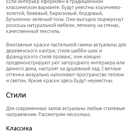
Если интерьер оформлен в традиционном
классическом варианте, будут уместны коричнево-
золотой, бежевый, бирюзовый, бордовый,
бутылочно-зеленый тона. Они выгодно подчеркнут
роскошь натуральной мебели, лепнину на стенах,
качественный текстиль.
Винтажные краски пастельной гаммы актуальны для
деревенского кантри, стиля шебби-шик и
французского стиля прованс, они изящно
продемонстрируют уют загородного интерьера или
дачного дома, настроят на душевный лад. Светлые
оттенки визуально наполняют пространство теплом
и светом. Яркие краски здесь будут неуместны.
Стили
Для современных залов актуальны любые стилевые
направления. Рассмотрим несколько.
Классика