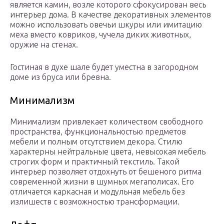
является камин, возле которого сфокусирован весь
интерьер дома. В качестве декоративных элементов
можно использовать овечьи шкуры или имитацию
меха вместо ковриков, чучела диких животных,
оружие на стенах.
Гостиная в духе шале будет уместна в загородном
доме из бруса или бревна.
Минимализм
Минимализм привлекает количеством свободного
пространства, функциональностью предметов
мебели и полным отсутствием декора. Стилю
характерны нейтральные цвета, невысокая мебель
строгих форм и практичный текстиль. Такой
интерьер позволяет отдохнуть от бешеного ритма
современной жизни в шумных мегаполисах. Его
отличается каркасная и модульная мебель без
излишеств с возможностью трансформации.