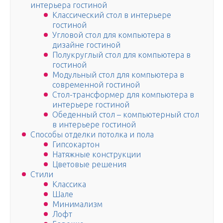
интерьера гостиной
Классический стол в интерьере
гостиной
Угловой стол для компьютера в
дизайне гостиной
Полукруглый стол для компьютера в
гостиной
Модульный стол для компьютера в
современной гостиной
Стол-трансформер для компьютера в
интерьере гостиной
Обеденный стол – компьютерный стол
в интерьере гостиной
Способы отделки потолка и пола
Гипсокартон
Натяжные конструкции
Цветовые решения
Стили
Классика
Шале
Минимализм
Лофт