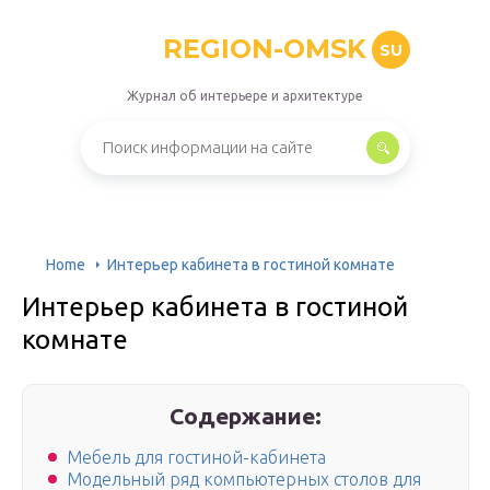
REGION-OMSK
SU
Журнал об интерьере и архитектуре
Home
Интерьер кабинета в гостиной комнате
Интерьер кабинета в гостиной
комнате
Содержание:
Мебель для гостиной-кабинета
Модельный ряд компьютерных столов для