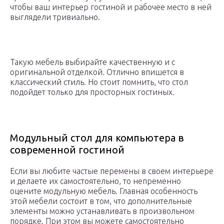
чтобы ваш интерьер гостиной и рабочее место в ней
выглядели тривиально.
Такую мебель выбирайте качественную и с
оригинальной отделкой. Отлично впишется в
классический стиль. Но стоит помнить, что стол
подойдет только для просторных гостиных.
Модульный стол для компьютера в
современной гостиной
Если вы любите частые перемены в своем интерьере
и делаете их самостоятельно, то непременно
оцените модульную мебель. Главная особенность
этой мебели состоит в том, что дополнительные
элементы можно устанавливать в произвольном
порядке. При этом вы можете самостоятельно