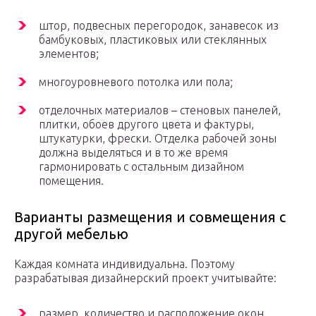
штор, подвесных перегородок, занавесок из
бамбуковых, пластиковых или стеклянных
элементов;
многоуровневого потолка или пола;
отделочных материалов – стеновых панелей,
плитки, обоев другого цвета и фактуры,
штукатурки, фрески. Отделка рабочей зоны
должна выделяться и в то же время
гармонировать с остальным дизайном
помещения.
Варианты размещения и совмещения с
другой мебелью
Каждая комната индивидуальна. Поэтому
разрабатывая дизайнерский проект учитывайте:
размер, количество и расположение окон,