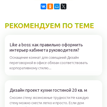
РЕКОМЕНДУЕМ ПО ТЕМЕ
Like a boss: как правильно оформить
интерьер кабинета руководителя?
Оснащение комнат для совещаний Дизайн
переговорной в офисе обязан соответствовать
корпоративному стилю...
Дизайн проект кухни гостиной 20 кв. м
Сносим стену: возможные трудности Не каждую
стену можно снести легко и просто. Если дом