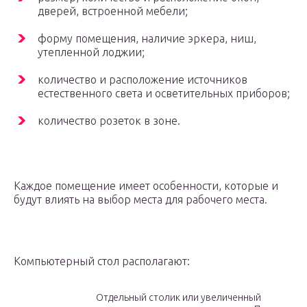
дверей, встроенной мебели;
форму помещения, наличие эркера, ниш,
утепленной лоджии;
количество и расположение источников
естественного света и осветительных приборов;
количество розеток в зоне.
Каждое помещение имеет особенности, которые и
будут влиять на выбор места для рабочего места.
Компьютерный стол располагают:
Отдельный столик или увеличенный