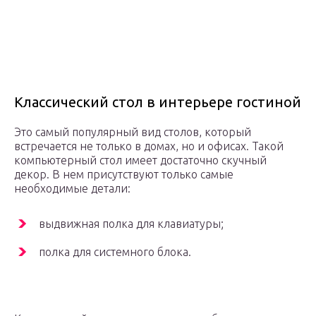
Классический стол в интерьере гостиной
Это самый популярный вид столов, который
встречается не только в домах, но и офисах. Такой
компьютерный стол имеет достаточно скучный
декор. В нем присутствуют только самые
необходимые детали:
выдвижная полка для клавиатуры;
полка для системного блока.