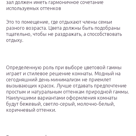
зал должен иметь гармоничное сочетание
используемых оттенков
Это то помещение, где отдыхают члены семьи
разного возраста. Цвета должны быть подобраны
тщательно, чтобы не раздражать, а способствовать
отдыху.
Определенную роль при выборе цветовой гаммы
играет и стилевое решение комнаты. Модный на
сегодняшний день минимализм не приемлет
вызывающих красок. Лучше отдавать предпочтение
простым и натуральным оттенкам природной гаммы.
Наилучшими вариантами оформления комнаты
будут бежевый, светло-серый, молочно-белый,
коричневый оттенки.