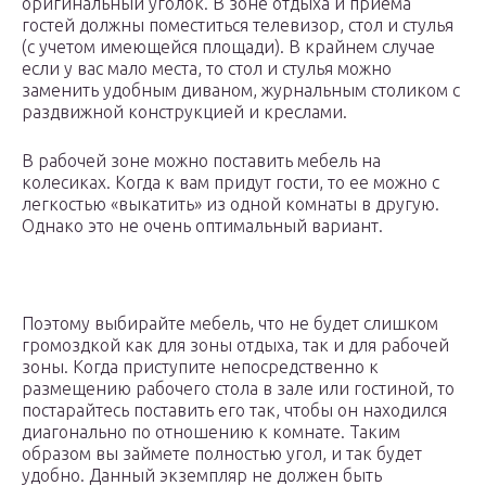
оригинальный уголок. В зоне отдыха и приема
гостей должны поместиться телевизор, стол и стулья
(с учетом имеющейся площади). В крайнем случае
если у вас мало места, то стол и стулья можно
заменить удобным диваном, журнальным столиком с
раздвижной конструкцией и креслами.
В рабочей зоне можно поставить мебель на
колесиках. Когда к вам придут гости, то ее можно с
легкостью «выкатить» из одной комнаты в другую.
Однако это не очень оптимальный вариант.
Поэтому выбирайте мебель, что не будет слишком
громоздкой как для зоны отдыха, так и для рабочей
зоны. Когда приступите непосредственно к
размещению рабочего стола в зале или гостиной, то
постарайтесь поставить его так, чтобы он находился
диагонально по отношению к комнате. Таким
образом вы займете полностью угол, и так будет
удобно. Данный экземпляр не должен быть