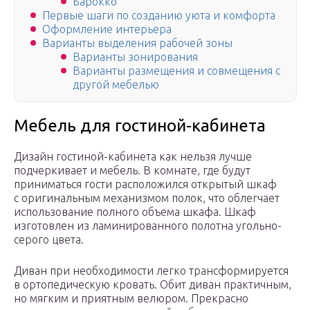
Барокко
Первые шаги по созданию уюта и комфорта
Оформление интерьера
Варианты выделения рабочей зоны
Варианты зонирования
Варианты размещения и совмещения с
другой мебелью
Мебель для гостиной-кабинета
Дизайн гостиной-кабинета как нельзя лучше
подчеркивает и мебель. В комнате, где будут
приниматься гости расположился открытый шкаф
с оригинальным механизмом полок, что облегчает
использование полного объема шкафа. Шкаф
изготовлен из ламинированного полотна угольно-
серого цвета.
Диван при необходимости легко трансформируется
в ортопедическую кровать. Обит диван практичным,
но мягким и приятным велюром. Прекрасно