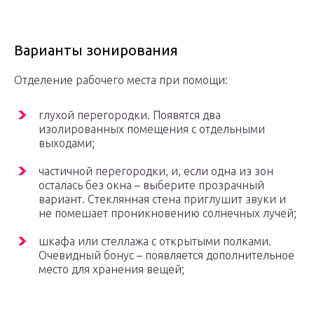
Варианты зонирования
Отделение рабочего места при помощи:
глухой перегородки. Появятся два
изолированных помещения с отдельными
выходами;
частичной перегородки, и, если одна из зон
осталась без окна – выберите прозрачный
вариант. Стеклянная стена приглушит звуки и
не помешает проникновению солнечных лучей;
шкафа или стеллажа с открытыми полками.
Очевидный бонус – появляется дополнительное
место для хранения вещей;