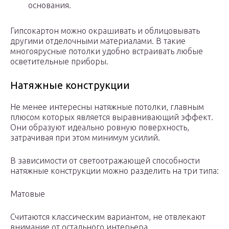
основания.
Гипсокартон можно окрашивать и облицовывать
другими отделочными материалами. В такие
многоярусные потолки удобно встраивать любые
осветительные приборы.
Натяжные конструкции
Не менее интересны натяжные потолки, главным
плюсом которых является выравнивающий эффект.
Они образуют идеально ровную поверхность,
затрачивая при этом минимум усилий.
В зависимости от светоотражающей способности
натяжные конструкции можно разделить на три типа:
Матовые
Считаются классическим вариантом, не отвлекают
внимание от остального интерьера