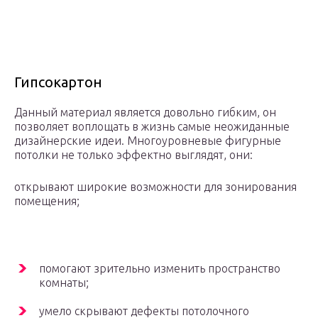
Гипсокартон
Данный материал является довольно гибким, он
позволяет воплощать в жизнь самые неожиданные
дизайнерские идеи. Многоуровневые фигурные
потолки не только эффектно выглядят, они:
открывают широкие возможности для зонирования
помещения;
помогают зрительно изменить пространство
комнаты;
умело скрывают дефекты потолочного