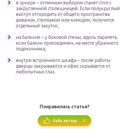
в эркере – отличным выбором станет стол с
закругленной столешницей. Если полукруглый
выступ отгородить от общего пространства
диваном, стеллажом или комодом, получится
отдельный закуток;
на балконе – у боковой стены, вдоль парапета,
если балкон присоединен, на месте убранного
подоконника;
внутри встроенного шкафа – после работы
дверцы закрываются и офис скрывается от
любопытных глаз.
Понравилась статья?
0
Лайк автору