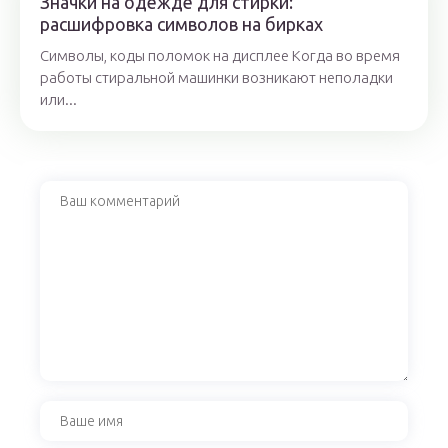
Значки на одежде для стирки:
расшифровка символов на бирках
Символы, коды поломок на дисплее Когда во время
работы стиральной машинки возникают неполадки
или...