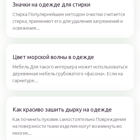
Значки на одежде для стирки
Стирка Популярнейшим методом очистки считается
стирка, применяют его для удаления загрязнений и
освежения...
Цвет морской волны в одежде
Мебель Для такого интерьера может использоваться
деревянная мебель грубоватого «фасона». Если на
гарнитуре...
Как красиво зашить дырку на одежде
Как починить пуховик самостоятельно Повреждения
на поверхности ткани изделия могут возникнуть во
многих...