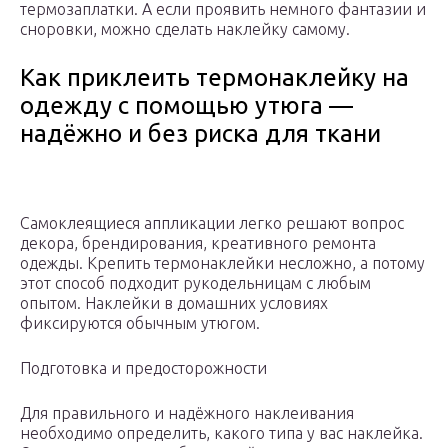
термозаплатки. А если проявить немного фантазии и
сноровки, можно сделать наклейку самому.
Как приклеить термонаклейку на
одежду с помощью утюга —
надёжно и без риска для ткани
Самоклеящиеся аппликации легко решают вопрос
декора, брендирования, креативного ремонта
одежды. Крепить термонаклейки несложно, а потому
этот способ подходит рукодельницам с любым
опытом. Наклейки в домашних условиях
фиксируются обычным утюгом.
Подготовка и предосторожности
Для правильного и надёжного наклеивания
необходимо определить, какого типа у вас наклейка.