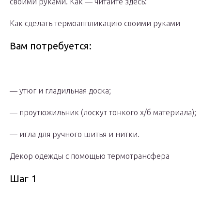
своими руками. Как — читайте здесь:
Как сделать термоаппликацию своими руками
Вам потребуется:
— утюг и гладильная доска;
— проутюжильник (лоскут тонкого х/б материала);
— игла для ручного шитья и нитки.
Декор одежды с помощью термотрансфера
Шаг 1