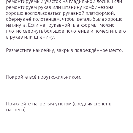
ремонтируемый участок на гладильной доске. Если
ремонтируем рукав или штанину комбинезона,
хорошо воспользоваться рукавной платформой,
обернув её полотенцем, чтобы деталь была хорошо
натянута. Если нет рукавной платформы, можно
плотно свернуть большое полотенце и поместить его
в рукав или штанину.
Разместите наклейку, закрыв повреждённое место.
Покройте всё проутюжильником.
Приклейте нагретым утюгом (средняя степень
нагрева).