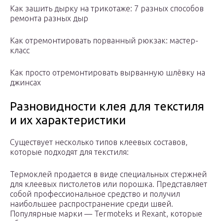
Как зашить дырку на трикотаже: 7 разных способов
ремонта разных дыр
Как отремонтировать порванный рюкзак: мастер-
класс
Как просто отремонтировать вырванную шлёвку на
джинсах
Разновидности клея для текстиля
и их характеристики
Существует несколько типов клеевых составов,
которые подходят для текстиля:
Термоклей продается в виде специальных стержней
для клеевых пистолетов или порошка. Представляет
собой профессиональное средство и получил
наибольшее распространение среди швей.
Популярные марки — Termoteks и Rexant, которые