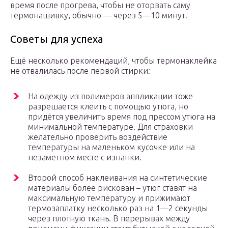
время после прогрева, чтобы не оторвать саму
термонашивку, обычно — через 5—10 минут.
Советы для успеха
Ещё несколько рекомендаций, чтобы термонаклейка
не отвалилась после первой стирки:
На одежду из полимеров аппликации тоже
разрешается клеить с помощью утюга, но
придётся увеличить время под прессом утюга на
минимальной температуре. Для страховки
желательно проверить воздействие
температуры на маленьком кусочке или на
незаметном месте с изнанки.
Второй способ наклеивания на синтетические
материалы более рискован – утюг ставят на
максимальную температуру и прижимают
термозаплатку несколько раз на 1—2 секунды
через плотную ткань. В перерывах между