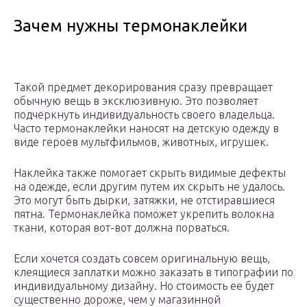
Зачем нужны термонаклейки
Такой предмет декорирования сразу превращает
обычную вещь в эксклюзивную. Это позволяет
подчеркнуть индивидуальность своего владельца.
Часто термонаклейки наносят на детскую одежду в
виде героев мультфильмов, животных, игрушек.
Наклейка также помогает скрыть видимые дефекты
на одежде, если другим путем их скрыть не удалось.
Это могут быть дырки, затяжки, не отстиравшиеся
пятна. Термонаклейка поможет укрепить волокна
ткани, которая вот-вот должна порваться.
Если хочется создать совсем оригинальную вещь,
клеящиеся заплатки можно заказать в типографии по
индивидуальному дизайну. Но стоимость ее будет
существенно дороже, чем у магазинной