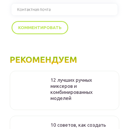
РЕКОМЕНДУЕМ
12 лучших ручных
миксеров и
комбинированных
моделей
10 советов, как создать