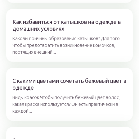
Как избавиться от катышков на одежде в
домашних условиях
Каковы причины образования катышков? Для того
чтобы предотвратить возникновение комочков,
портящих внешний...
С какими цветами сочетать бежевый цвет в
одежде
Виды красок Чтобы получить бежевый цвет волос,
какая краска используется? Он есть практически в
каждой...