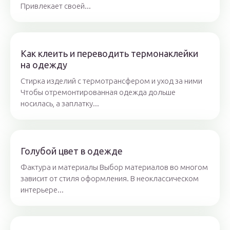
Привлекает своей...
Как клеить и переводить термонаклейки
на одежду
Стирка изделий с термотрансфером и уход за ними
Чтобы отремонтированная одежда дольше
носилась, а заплатку...
Голубой цвет в одежде
Фактура и материалы Выбор материалов во многом
зависит от стиля оформления. В неоклассическом
интерьере...