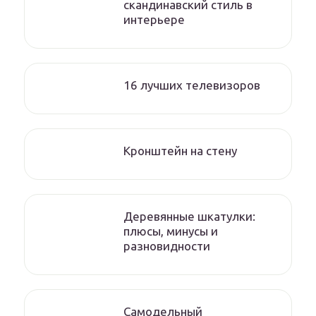
скандинавский стиль в
интерьере
16 лучших телевизоров
Кронштейн на стену
Деревянные шкатулки:
плюсы, минусы и
разновидности
Самодельный