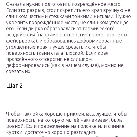
Сначала нужно подготовить повреждённое место.
Если это разрыв, стоит скрепить его края вручную не
слишком частыми стежками тонкими нитками. Нужно
укрепить повреждённое место, не слишком утолщая
его. Если дырка образовалась от термического
воздействия (например, отверстие прожёг огонёк от
фейерверка), и образовались деформированные
утолщённые края, лучше срезать их, чтобы
поверхность ткани стала плоской. Если края
прожжённого отверстия не слишком
деформировались (как в нашем случае), можно не
срезать их.
Шаг 2
Чтобы наклейка хорошо приклеилась, лучше, чтобы
поверхность, на которую мы её наклеиваем, была
ровной. Если повреждение на полочке или спинке
куртки, достаточно хорошо разгладить