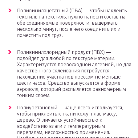
Поливинилацетатный (ПВА) — чтобы наклеить
текстиль на текстиль, нужно нанести состав на
обе соединяемые поверхности, выдержать
несколько минут, после чего соединить их и
поместить под груз.
Поливинилхлоридный продукт (ПВХ) —
подойдет для любой по текстуре материи.
Характеризуется превосходной адгезией, но для
качественного склеивания потребуется
нахождение участка под прессом не меньше
шести часов. Средство выпускается в форме
аэрозоля, который распыляется равномерным
тонким слоем.
Полиуретановый — чаще всего используется,
чтобы приклеить к ткани кожу, пластмассу,
дерево. Отличается устойчивостью к
воздействию влаги и температурным
перепадам, несложностью применения.