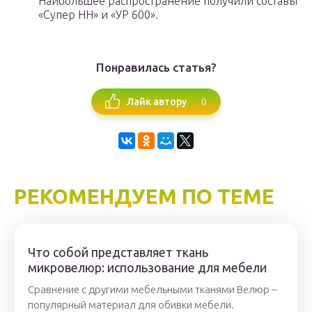
Наибольшее распространение получили составы
«Супер НН» и «УР 600».
Понравилась статья?
0
Лайк автору
РЕКОМЕНДУЕМ ПО ТЕМЕ
Что собой представляет ткань
микровелюр: использование для мебели
Сравнение с другими мебельными тканями Велюр –
популярный материал для обивки мебели.