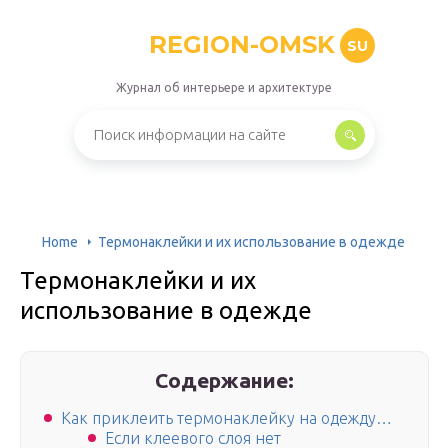
REGION-OMSK
SU
Журнал об интерьере и архитектуре
Home
Термонаклейки и их использование в одежде
Термонаклейки и их
использование в одежде
Содержание:
Как приклеить термонаклейку на одежду…
Если клеевого слоя нет