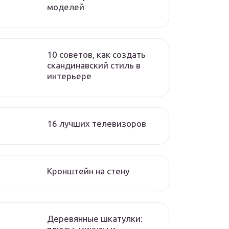
моделей
10 советов, как создать
скандинавский стиль в
интерьере
16 лучших телевизоров
Кронштейн на стену
Деревянные шкатулки: