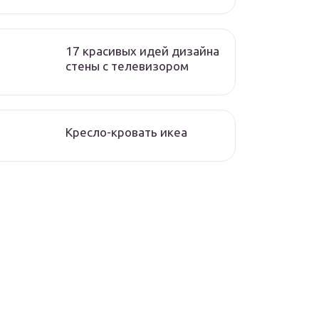
17 красивых идей дизайна
стены с телевизором
Кресло-кровать икеа