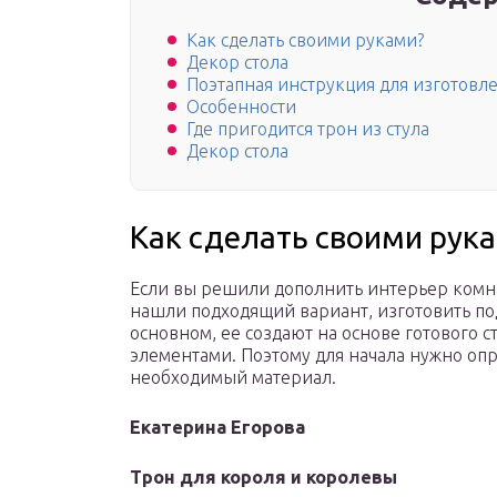
Как сделать своими руками?
Декор стола
Поэтапная инструкция для изготовл
Особенности
Где пригодится трон из стула
Декор стола
Как сделать своими рук
Если вы решили дополнить интерьер комна
нашли подходящий вариант, изготовить по
основном, ее создают на основе готового 
элементами. Поэтому для начала нужно опр
необходимый материал.
Екатерина Егорова
Трон для короля и королевы