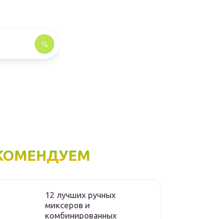
КОМЕНДУЕМ
12 лучших ручных
миксеров и
комбинированных