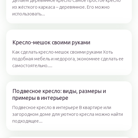
Делаем деревянное кресло Самое простое кресло
из жёсткого каркаса – деревянное. Его можно
использовать...
Кресло-мешок своими руками
Как сделать кресло-мешок своими руками Хоть
подобная мебель и недорога, экономнее сделать ее
самостоятельно....
Подвесное кресло: виды, размеры и
примеры в интерьере
Подвесное кресло в интерьере В квартире или
загородном доме для уютного кресла можно найти
подходящее...