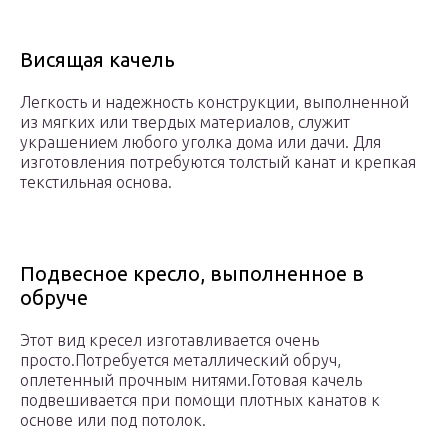
Висящая качель
Легкость и надежность конструкции, выполненной
из мягких или твердых материалов, служит
украшением любого уголка дома или дачи. Для
изготовления потребуются толстый канат и крепкая
текстильная основа.
Подвесное кресло, выполненное в
обруче
Этот вид кресел изготавливается очень
просто.Потребуется металлический обруч,
оплетенный прочным нитями.Готовая качель
подвешивается при помощи плотных канатов к
основе или под потолок.