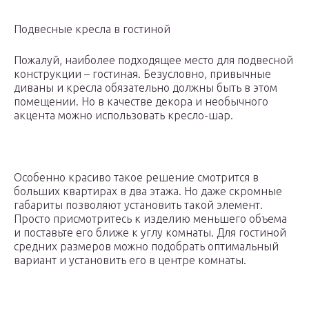
Подвесные кресла в гостиной
Пожалуй, наиболее подходящее место для подвесной
конструкции – гостиная. Безусловно, привычные
диваны и кресла обязательно должны быть в этом
помещении. Но в качестве декора и необычного
акцента можно использовать кресло-шар.
Особенно красиво такое решение смотрится в
больших квартирах в два этажа. Но даже скромные
габариты позволяют установить такой элемент.
Просто присмотритесь к изделию меньшего объема
и поставьте его ближе к углу комнаты. Для гостиной
средних размеров можно подобрать оптимальный
вариант и установить его в центре комнаты.