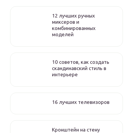
12 лучших ручных
миксеров и
комбинированных
моделей
10 советов, как создать
скандинавский стиль в
интерьере
16 лучших телевизоров
Кронштейн на стену