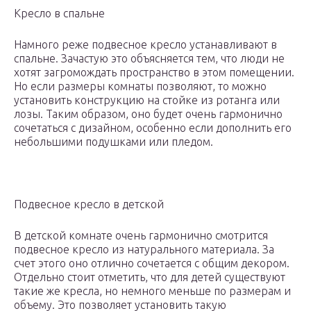
Кресло в спальне
Намного реже подвесное кресло устанавливают в
спальне. Зачастую это объясняется тем, что люди не
хотят загромождать пространство в этом помещении.
Но если размеры комнаты позволяют, то можно
установить конструкцию на стойке из ротанга или
лозы. Таким образом, оно будет очень гармонично
сочетаться с дизайном, особенно если дополнить его
небольшими подушками или пледом.
Подвесное кресло в детской
В детской комнате очень гармонично смотрится
подвесное кресло из натурального материала. За
счет этого оно отлично сочетается с общим декором.
Отдельно стоит отметить, что для детей существуют
такие же кресла, но немного меньше по размерам и
объему. Это позволяет установить такую