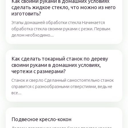
Как своими руками в домашних условиях
сделать жидкое стекло, что можно из него
изготовить?
Этапы домашней обработки стекла Начинается
обработка стекла своими руками с резки. Первым
делом необходимо...
Как сделать токарный станок по дереву
своими руками в домашних условиях,
чертежи с размерами?
Станок и сверло Сделанный самостоятельно станок
справится с разнообразными отверстиями, ведь не
все...
Подвесное кресло-кокон