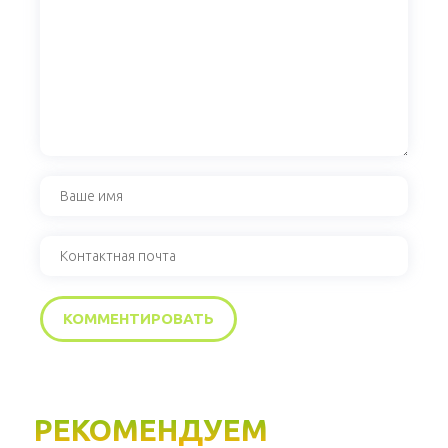
РЕКОМЕНДУЕМ