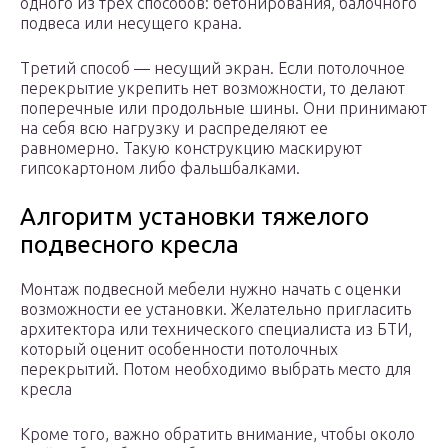
одного из трех способов: бетонирования, балочного
подвеса или несущего крана.
Третий способ — несущий экран. Если потолочное
перекрытие укрепить нет возможности, то делают
поперечные или продольные шины. Они принимают
на себя всю нагрузку и распределяют ее
равномерно. Такую конструкцию маскируют
гипсокартоном либо фальшбалками.
Алгоритм установки тяжелого
подвесного кресла
Монтаж подвесной мебели нужно начать с оценки
возможности ее установки. Желательно пригласить
архитектора или технического специалиста из БТИ,
который оценит особенности потолочных
перекрытий. Потом необходимо выбрать место для
кресла
Кроме того, важно обратить внимание, чтобы около