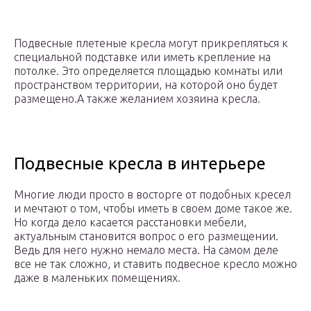
Подвесные плетеные кресла могут прикрепляться к
специальной подставке или иметь крепление на
потолке. Это определяется площадью комнаты или
пространством территории, на которой оно будет
размещено.А также желанием хозяина кресла.
Подвесные кресла в интерьере
Многие люди просто в восторге от подобных кресел
и мечтают о том, чтобы иметь в своем доме такое же.
Но когда дело касается расстановки мебели,
актуальным становится вопрос о его размещении.
Ведь для него нужно немало места. На самом деле
все не так сложно, и ставить подвесное кресло можно
даже в маленьких помещениях.