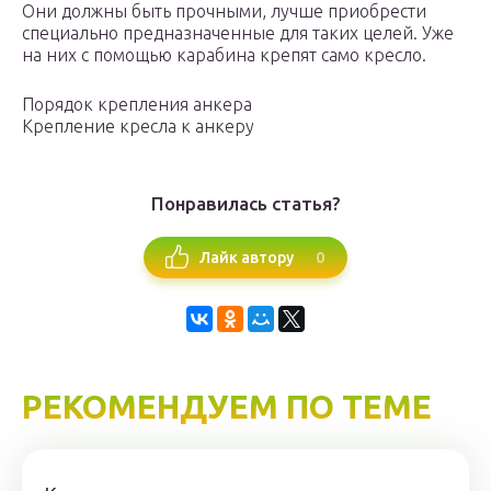
Они должны быть прочными, лучше приобрести
специально предназначенные для таких целей. Уже
на них с помощью карабина крепят само кресло.
Порядок крепления анкера
Крепление кресла к анкеру
Понравилась статья?
0
Лайк автору
РЕКОМЕНДУЕМ ПО ТЕМЕ