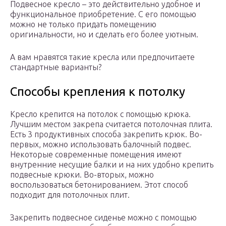
Подвесное кресло – это действительно удобное и
функциональное приобретение. С его помощью
можно не только придать помещению
оригинальности, но и сделать его более уютным.
А вам нравятся такие кресла или предпочитаете
стандартные варианты?
Способы крепления к потолку
Кресло крепится на потолок с помощью крюка.
Лучшим местом закрепа считается потолочная плита.
Есть 3 продуктивных способа закрепить крюк. Во-
первых, можно использовать балочный подвес.
Некоторые современные помещения имеют
внутренние несущие балки и на них удобно крепить
подвесные крюки. Во-вторых, можно
воспользоваться бетонированием. Этот способ
подходит для потолочных плит.
Закрепить подвесное сиденье можно с помощью