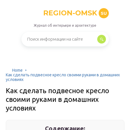
REGION-OMSK
SU
Журнал об интерьере и архитектуре
Home
Как сделать подвесное кресло своими руками в домашних
условиях
Как сделать подвесное кресло
своими руками в домашних
условиях
Содержание: