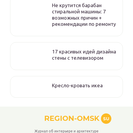
Не крутится барабан
стиральной машины: 7
возможных причин +
рекомендации по ремонту
17 красивых идей дизайна
стены с телевизором
Кресло-кровать икеа
REGION-OMSK
SU
Журнал об интерьере и архитектуре