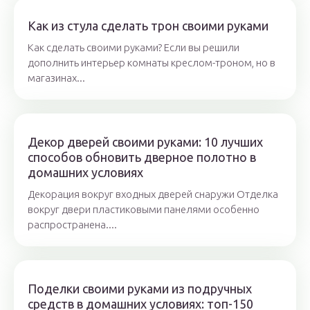
Как из стула сделать трон своими руками
Как сделать своими руками? Если вы решили
дополнить интерьер комнаты креслом-троном, но в
магазинах...
Декор дверей своими руками: 10 лучших
способов обновить дверное полотно в
домашних условиях
Декорация вокруг входных дверей снаружи Отделка
вокруг двери пластиковыми панелями особенно
распространена....
Поделки своими руками из подручных
средств в домашних условиях: топ-150