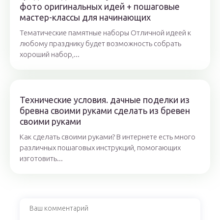
фото оригинальных идей + пошаговые
мастер-классы для начинающих
Тематические памятные наборы Отличной идеей к
любому празднику будет возможность собрать
хороший набор,...
Технические условия. дачные поделки из
бревна своими руками сделать из бревен
своими руками
Как сделать своими руками? В интернете есть много
различных пошаговых инструкций, помогающих
изготовить...