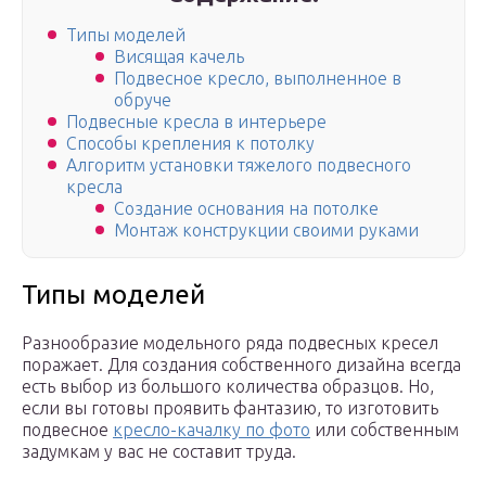
Типы моделей
Висящая качель
Подвесное кресло, выполненное в
обруче
Подвесные кресла в интерьере
Способы крепления к потолку
Алгоритм установки тяжелого подвесного
кресла
Создание основания на потолке
Монтаж конструкции своими руками
Типы моделей
Разнообразие модельного ряда подвесных кресел
поражает. Для создания собственного дизайна всегда
есть выбор из большого количества образцов. Но,
если вы готовы проявить фантазию, то изготовить
подвесное
кресло-качалку по фото
или собственным
задумкам у вас не составит труда.