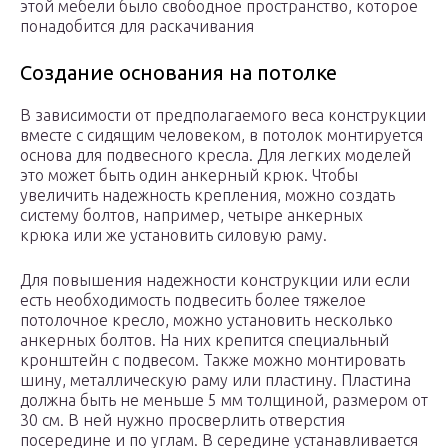
этой мебели было свободное пространство, которое
понадобится для раскачивания
Создание основания на потолке
В зависимости от предполагаемого веса конструкции
вместе с сидящим человеком, в потолок монтируется
основа для подвесного кресла. Для легких моделей
это может быть один анкерный крюк. Чтобы
увеличить надежность крепления, можно создать
систему болтов, например, четыре анкерных
крюка или же установить силовую раму.
Для повышения надежности конструкции или если
есть необходимость подвесить более тяжелое
потолочное кресло, можно установить несколько
анкерных болтов. На них крепится специальный
кронштейн с подвесом. Также можно монтировать
шину, металлическую раму или пластину. Пластина
должна быть не меньше 5 мм толщиной, размером от
30 см. В ней нужно просверлить отверстия
посередине и по углам. В середине устанавливается