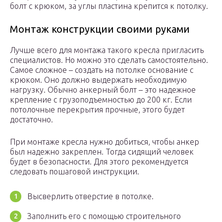
болт с крюком, за углы пластина крепится к потолку.
Монтаж конструкции своими руками
Лучше всего для монтажа такого кресла пригласить
специалистов. Но можно это сделать самостоятельно.
Самое сложное – создать на потолке основание с
крюком. Оно должно выдержать необходимую
нагрузку. Обычно анкерный болт – это надежное
крепление с грузоподъемностью до 200 кг. Если
потолочные перекрытия прочные, этого будет
достаточно.
При монтаже кресла нужно добиться, чтобы анкер
был надежно закреплен. Тогда сидящий человек
будет в безопасности. Для этого рекомендуется
следовать пошаговой инструкции.
Высверлить отверстие в потолке.
Заполнить его с помощью строительного