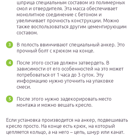
шприца специальным составом из полимерных
смол и отвердителя. Эта масса обеспечивает
монолитное соединение с бетоном и
увеличивает прочность конструкции. Можно
также воспользоваться другим цементирующим
составом.
В полость ввинчивают специальный анкер. Это
прочный болт с крюком на конце.
После этого состав должен затвердеть. В
зависимости от его особенностей на это может
потребоваться от 1 часа до 3 суток. Эту
информацию нужно уточнить на упаковке
смеси.
После этого нужно задекорировать место
монтажа и можно вешать кресло.
Если установка производится на анкер, подвешивать
кресло просто. На конце есть крюк, на который
цепляется кольцо, а на него – цепь, шнур или канат.