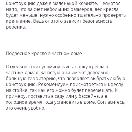
конструкцию даже в маленькой комнате. Несмотря
на то, что за счет небольших размеров, вес кресла
будет меньше, нужно особенно тщательно проверять
крепление. Ведь от этого зависит безопасность
ребенка.
Подвесное кресло в частном доме
Отдельно стоит упомянуть установку кресла в
частных домах. Зачастую они имеют довольно
большую территорию, что позволяет выбрать любую
конструкцию. Рекомендуем присмотреться к креслу
на стойке, так как его можно будет перемещать. К
примеру, поставить в саду или у бассейна, а в
холодное время года установить в доме. Согласитесь,
это очень удобно.