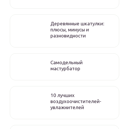
Деревянные шкатулки:
плюсы, минусы и
разновидности
Самодельный
мастурбатор
10 лучших
воздухоочистителей-
увлажнителей