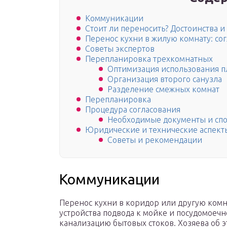
Коммуникации
Стоит ли переносить? Достоинства и
Перенос кухни в жилую комнату: со
Советы экспертов
Перепланировка трехкомнатных
Оптимизация использования пл
Организация второго санузла
Разделение смежных комнат
Перепланировка
Процедура согласования
Необходимые документы и спо
Юридические и технические аспект
Советы и рекомендации
Коммуникации
Перенос кухни в коридор или другую комн
устройства подвода к мойке и посудомоечн
канализацию бытовых стоков. Хозяева об э