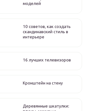
моделей
10 советов, как создать
скандинавский стиль в
интерьере
16 лучших телевизоров
Кронштейн на стену
Деревянные шкатулки: