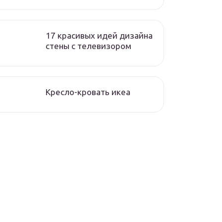
17 красивых идей дизайна
стены с телевизором
Кресло-кровать икеа