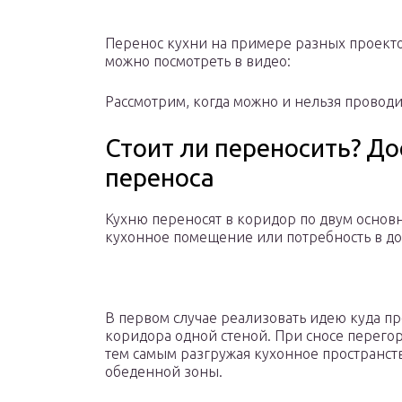
Перенос кухни на примере разных проекто
можно посмотреть в видео:
Рассмотрим, когда можно и нельзя провод
Стоит ли переносить? До
переноса
Кухню переносят в коридор по двум основ
кухонное помещение или потребность в д
В первом случае реализовать идею куда пр
коридора одной стеной. При сносе перегор
тем самым разгружая кухонное пространст
обеденной зоны.