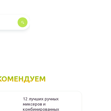
КОМЕНДУЕМ
12 лучших ручных
миксеров и
комбинированных