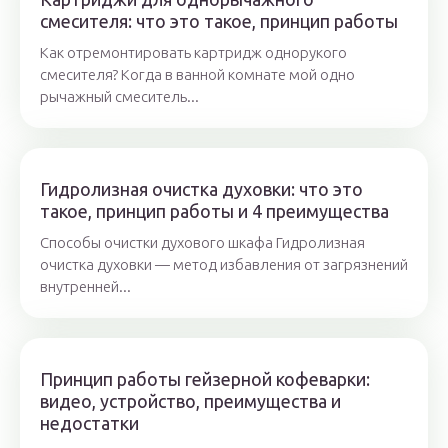
смесителя: что это такое, принцип работы
Как отремонтировать картридж однорукого
смесителя? Когда в ванной комнате мой одно
рычажный смеситель...
Гидролизная очистка духовки: что это
такое, принцип работы и 4 преимущества
Способы очистки духового шкафа Гидролизная
очистка духовки — метод избавления от загрязнений
внутренней...
Принцип работы гейзерной кофеварки:
видео, устройство, преимущества и
недостатки