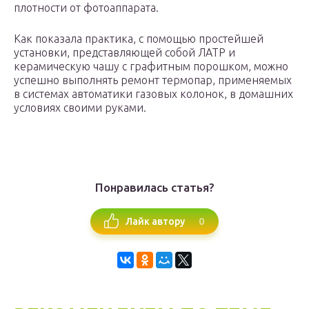
плотности от фотоаппарата.
Как показала практика, с помощью простейшей
установки, представляющей собой ЛАТР и
керамическую чашу с графитным порошком, можно
успешно выполнять ремонт термопар, применяемых
в системах автоматики газовых колонок, в домашних
условиях своими руками.
Понравилась статья?
0
Лайк автору