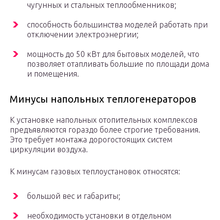
чугунных и стальных теплообменников;
способность большинства моделей работать при
отключении электроэнергии;
мощность до 50 кВт для бытовых моделей, что
позволяет отапливать большие по площади дома
и помещения.
Минусы напольных теплогенераторов
К установке напольных отопительных комплексов
предъявляются гораздо более строгие требования.
Это требует монтажа дорогостоящих систем
циркуляции воздуха.
К минусам газовых теплоустановок относятся:
большой вес и габариты;
необходимость установки в отдельном