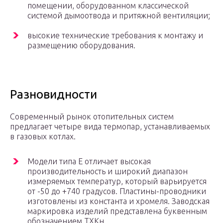
помещении, оборудованном классической
системой дымоотвода и притяжной вентиляции;
высокие технические требования к монтажу и
размещению оборудования.
Разновидности
Современный рынок отопительных систем
предлагает четыре вида термопар, устанавливаемых
в газовых котлах.
Модели типа Е отличает высокая
производительность и широкий диапазон
измеряемых температур, который варьируется
от -50 до +740 градусов. Пластины-проводники
изготовлены из константа и хромеля. Заводская
маркировка изделий представлена буквенным
обозначением ТХКн.