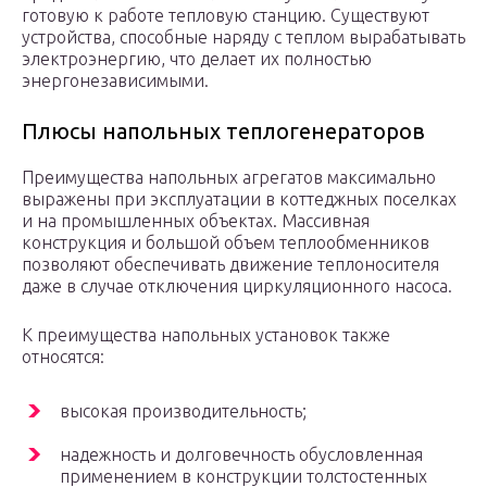
готовую к работе тепловую станцию. Существуют
устройства, способные наряду с теплом вырабатывать
электроэнергию, что делает их полностью
энергонезависимыми.
Плюсы напольных теплогенераторов
Преимущества напольных агрегатов максимально
выражены при эксплуатации в коттеджных поселках
и на промышленных объектах. Массивная
конструкция и большой объем теплообменников
позволяют обеспечивать движение теплоносителя
даже в случае отключения циркуляционного насоса.
К преимущества напольных установок также
относятся:
высокая производительность;
надежность и долговечность обусловленная
применением в конструкции толстостенных