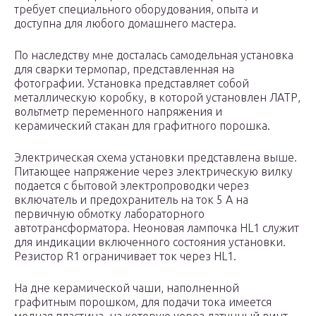
требует специального оборудования, опыта и
доступна для любого домашнего мастера.
По наследству мне досталась самодельная установка
для сварки термопар, представленная на
фотографии. Установка представляет собой
металлическую коробку, в которой установлен ЛАТР,
вольтметр переменного напряжения и
керамический стакан для графитного порошка.
Электрическая схема установки представлена выше.
Питающее напряжение через электрическую вилку
подается с бытовой электропроводки через
включатель и предохранитель на ток 5 А на
первичную обмотку лабораторного
автотрансформатора. Неоновая лампочка HL1 служит
для индикации включенного состояния установки.
Резистор R1 ограничивает ток через HL1.
На дне керамической чаши, наполненной
графитным порошком, для подачи тока имеется