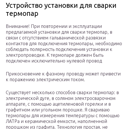
Устройство установки для сварки
термопар
Внимание! При повторении и эксплуатации
предлагаемой установки для сварки термопар, в
связи с отсутствием гальванической развязки
контактов для подключения термопары, необходимо
соблюдать полярность подключения установки к
электропроводке. К термопаре должен быть
подключен исключительно нулевой провод
Прикосновение к фазному проводу может привести
к поражению электрическим током.
Существует несколько способов сварки термопар: в
электрической дуге, в соляном электросварочном
аппарате, с помощью ацетиленовой горелки и в
графитном или угольном порошке. Я свариваю
термопары для измерения температуры с помощью
ЛАТРа и керамической емкости, наполненной
порошком из графита. Технология простая, не