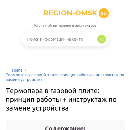
REGION-OMSK
SU
Журнал об интерьере и архитектуре
Home
Термопара в газовой плите: принцип работы + инструктаж по
замене устройства
Термопара в газовой плите:
принцип работы + инструктаж по
замене устройства
Содержание: