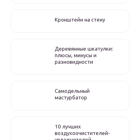
Кронштейн на стену
Деревянные шкатулки:
плюсы, минусы и
разновидности
Самодельный
мастурбатор
10 лучших
воздухоочистителей-
увлажнителей