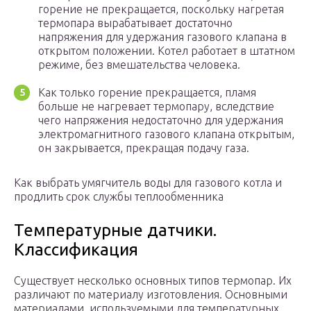
горение не прекращается, поскольку нагретая
термопара вырабатывает достаточно
напряжения для удержания газового клапана в
открытом положении. Котел работает в штатном
режиме, без вмешательства человека.
Как только горение прекращается, пламя
больше не нагревает термопару, вследствие
чего напряжения недостаточно для удержания
электромагнитного газового клапана открытым,
он закрывается, прекращая подачу газа.
Как выбрать умягчитель воды для газового котла и
продлить срок службы теплообменника
Температурные датчики.
Классификация
Существует несколько основных типов термопар. Их
различают по материалу изготовления. Основными
материалами, используемыми для температурных