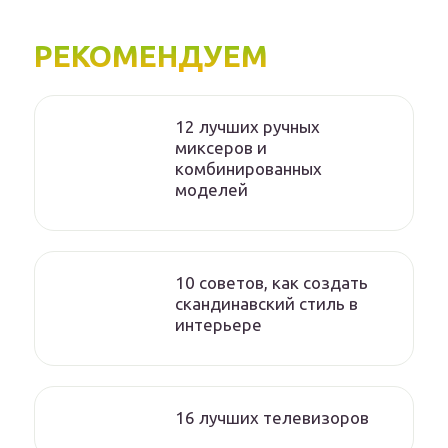
РЕКОМЕНДУЕМ
12 лучших ручных
миксеров и
комбинированных
моделей
10 советов, как создать
скандинавский стиль в
интерьере
16 лучших телевизоров