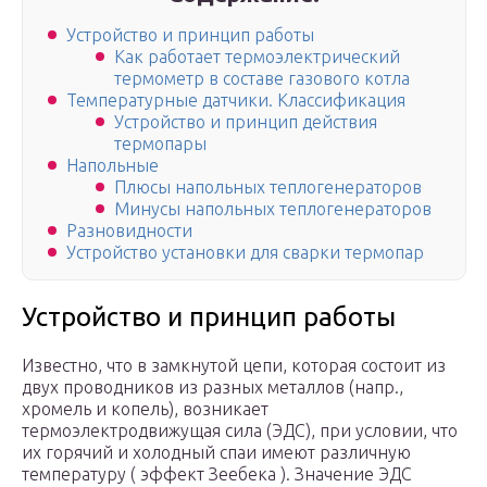
Устройство и принцип работы
Как работает термоэлектрический
термометр в составе газового котла
Температурные датчики. Классификация
Устройство и принцип действия
термопары
Напольные
Плюсы напольных теплогенераторов
Минусы напольных теплогенераторов
Разновидности
Устройство установки для сварки термопар
Устройство и принцип работы
Известно, что в замкнутой цепи, которая состоит из
двух проводников из разных металлов (напр.,
хромель и копель), возникает
термоэлектродвижущая сила (ЭДС), при условии, что
их горячий и холодный спаи имеют различную
температуру ( эффект Зеебека ). Значение ЭДС