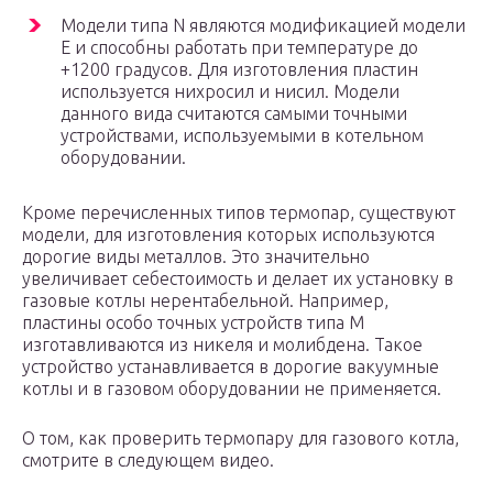
Модели типа N являются модификацией модели
Е и способны работать при температуре до
+1200 градусов. Для изготовления пластин
используется нихросил и нисил. Модели
данного вида считаются самыми точными
устройствами, используемыми в котельном
оборудовании.
Кроме перечисленных типов термопар, существуют
модели, для изготовления которых используются
дорогие виды металлов. Это значительно
увеличивает себестоимость и делает их установку в
газовые котлы нерентабельной. Например,
пластины особо точных устройств типа М
изготавливаются из никеля и молибдена. Такое
устройство устанавливается в дорогие вакуумные
котлы и в газовом оборудовании не применяется.
О том, как проверить термопару для газового котла,
смотрите в следующем видео.