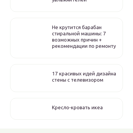
Не крутится барабан
стиральной машины: 7
возможных причин +
рекомендации по ремонту
17 красивых идей дизайна
стены с телевизором
Кресло-кровать икеа