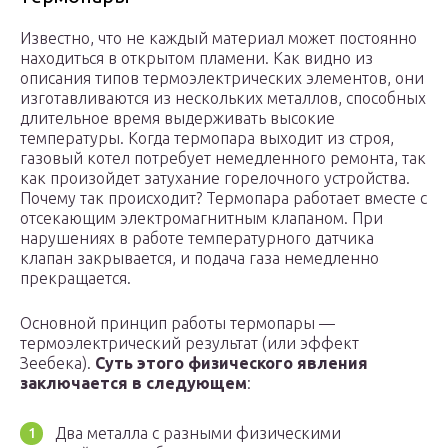
Известно, что не каждый материал может постоянно
находиться в открытом пламени. Как видно из
описания типов термоэлектрических элементов, они
изготавливаются из нескольких металлов, способных
длительное время выдерживать высокие
температуры. Когда термопара выходит из строя,
газовый котел потребует немедленного ремонта, так
как произойдет затухание горелочного устройства.
Почему так происходит? Термопара работает вместе с
отсекающим электромагнитным клапаном. При
нарушениях в работе температурного датчика
клапан закрывается, и подача газа немедленно
прекращается.
Основной принцип работы термопары —
термоэлектрический результат (или эффект
Зеебека).
Суть этого физического явления
заключается в следующем
:
Два металла с разными физическими