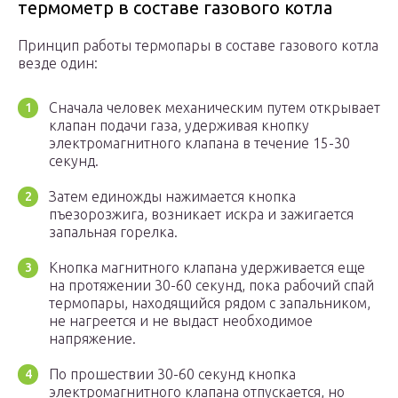
термометр в составе газового котла
Принцип работы термопары в составе газового котла
везде один:
Сначала человек механическим путем открывает
клапан подачи газа, удерживая кнопку
электромагнитного клапана в течение 15-30
секунд.
Затем единожды нажимается кнопка
пъезорозжига, возникает искра и зажигается
запальная горелка.
Кнопка магнитного клапана удерживается еще
на протяжении 30-60 секунд, пока рабочий спай
термопары, находящийся рядом с запальником,
не нагреется и не выдаст необходимое
напряжение.
По прошествии 30-60 секунд кнопка
электромагнитного клапана отпускается, но