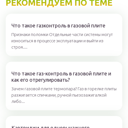
РЕКОМЕНДУЕМ ПО ТЕМЕ
Что такое газконтроль в газовой плите
Признаки поломки Отдельные части системы могут
износиться в процессе эксплуатации и выйти из
строя....
Что такое газ-контроль в газовой плите и
как его отрегулировать?
Зачем газовой плите термопара? Газ в горелке плиты
разжигается спичками, ручной пьезозажигалкой
либо...
Картриджи для однорычажного