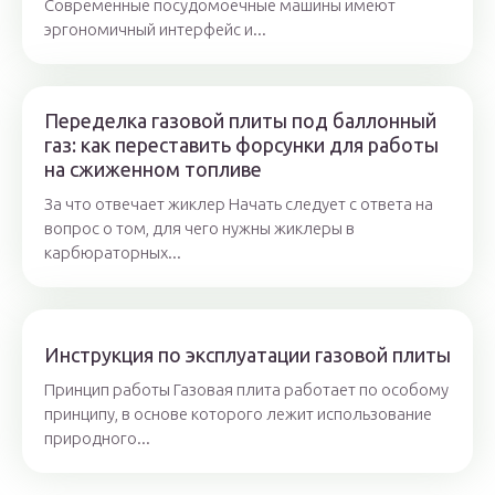
Современные посудомоечные машины имеют
эргономичный интерфейс и...
Переделка газовой плиты под баллонный
газ: как переставить форсунки для работы
на сжиженном топливе
За что отвечает жиклер Начать следует с ответа на
вопрос о том, для чего нужны жиклеры в
карбюраторных...
Инструкция по эксплуатации газовой плиты
Принцип работы Газовая плита работает по особому
принципу, в основе которого лежит использование
природного...