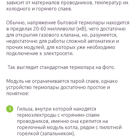
зависит от материалов проводников, температур их
холодного и горячего спаев.
Обычно, напряжение бытовой термопары находится
в пределах 20-60 милливольт (мВ), чего достаточно
для открытия газового клапана, но, разумеется,
недостаточно для работы сложной автоматики и
прочих модулей, для которых уже необходимо
подключение к электросети.
Так выглядит стандартная термопара на фото.
Модуль не ограничивается парой спаев, однако
устройство термопары достаточно простое и
понятное:
Гильза, внутри которой находятся
термоэлектроды с «горячим» спаем
проводников, именно она крепится на
горелочный модуль котла, рядом с пилотной
горелкой (запальником).