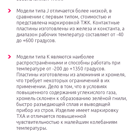
Модели типа J отличается более низкой, в
сравнении с первым типом, стоимостью и
представлена маркировкой ТЖК. Контактные
пластины изготовлены из железа и константа, а
диапазон рабочих температур составляет от -40
до +600 градусов.
Модели типа К являются наиболее
распространёнными и способны работать при
температуре от -200 до +1350 градусов.
Пластины изготовлены из алюминия и хромеля,
что требует некоторых ограничений в их
применении. Дело в том, что в условиях
повышенного содержания углекислого газа,
хромель склонен к образованию зелёной гнили,
быстро разъедающей сплав и выводящей
прибор из строя. Изделие имеет маркировку
ТХА и отличается повышенной
чувствительностью к малейшим колебаниям
температуры.