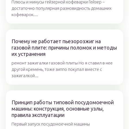
Плюсы и минусы гейзерной кофеварки Гейзер –
достаточно популярная разновидность домашних
кофеварок....
Почему не работает пьезорозжиг на
газовой плите: причины поломок и методы
их устранения
ремонт зажигалки газовой плиты Но я ставил в нее
другой кремень, тоже зиппо покупал вместе с
зажигалкой...
Принцип работы типовой посудомоечной
машины: конструкция, основные узлы,
правила эксплуатации
Первый запуск посудомоечной машины