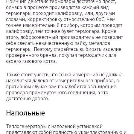
Принцип действия термопары достаточно прост,
однако в процессе производства каждый вид
термопары проходит калибровку, или, другими
словами, корректировку относительно 0оС. Чем
точнее измерительный прибор, которым проводят
калибровку, тем точнее будет термопара. Кроме
этого, добросовестный производитель не позволит
себе сделать некачественную пайку металлов
термопары. Поэтому старайтесь выбирать изделие
проверенного бренда, покупая термодатчик для
своего газового котла.
Также стоит учесть, что точка измерения не должна
находиться далеко от измерительного прибора, в
противном случае вам понадобится расширение
проводов промежуточного соединения, а это
достаточно дорого.
Напольные
Теплогенераторы с напольной установкой
представляют собой полностью укомплектованную и